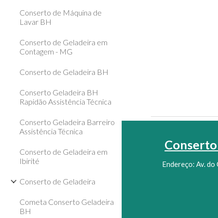
Conserto de Máquina de
Lavar BH
Conserto de Geladeira em
Contagem - MG
Conserto de Geladeira BH
Conserto Geladeira BH
Rapidão Assistência Técnica
Conserto Geladeira Barreiro
Assistência Técnica
Conserto 
Conserto de Geladeira em
Ibirité
Endereço: Av. do 
Conserto de Geladeira
Cometa Conserto Geladeira
BH