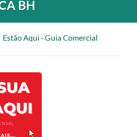
ICA BH
 Estão Aqui - Guia Comercial