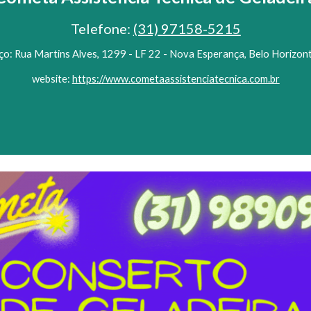
Telefone:
(31) 97158-5215
o: Rua Martins Alves, 1299 - LF 22 - Nova Esperança, Belo Horizon
website:
https://www.cometaassistenciatecnica.com.br