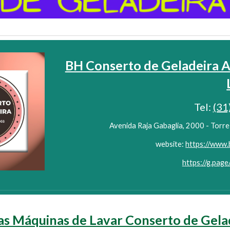
BH Conserto de Geladeira A
Tel:
(31
Avenida Raja Gabaglia, 2000 - Torre 
website:
https://www.
https://g.pa
s Máquinas de Lavar Conserto de Gela