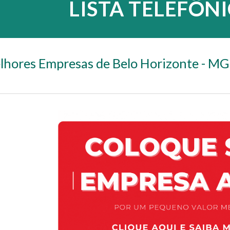
LISTA TELEFÔN
lhores Empresas de Belo Horizonte - MG