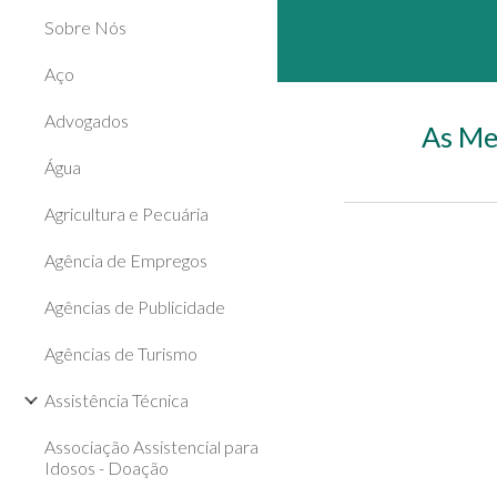
Sobre Nós
Aço
Advogados
As Me
Água
Agricultura e Pecuária
Agência de Empregos
Agências de Publicidade
Agências de Turismo
Assistência Técnica
Associação Assistencial para
Idosos - Doação