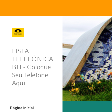
Sk
LISTA
TELEFÔNICA
BH - Coloque
Seu Telefone
Aqui
Página inicial