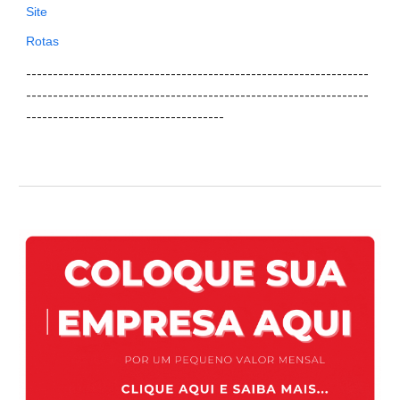
Site
Rotas
----------------------------------------------------------------
----------------------------------------------------------------
-------------------------------------