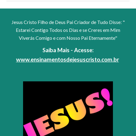
Jesus Cristo Filho de Deus Pai Criador de Tudo Disse: "
Estarei Contigo Todos os Dias e se Creres em Mim
Viverás Comigo e com Nosso Pai Eternamente"
Saiba Mais - Acesse:
www.ensinamentosdejesuscristo.com.br