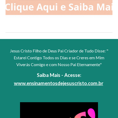
Jesus Cristo Filho de Deus Pai Criador de Tudo Disse: "
Estarei Contigo Todos os Dias e se Creres em Mim
Viverás Comigo e com Nosso Pai Eternamente"
Saiba Mais - Acesse:
www.ensinamentosdejesuscristo.com.br