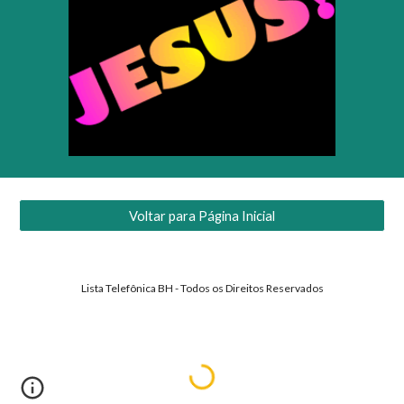
Voltar para Página Inicial
Lista Telefônica BH - Todos os Direitos Reservados