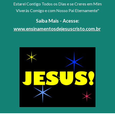
Estarei Contigo Todos os Dias e se Creres em Mim
Viverás Comigo e com Nosso Pai Eternamente"
Saiba Mais - Acesse:
www.ensinamentosdejesuscristo.com.br