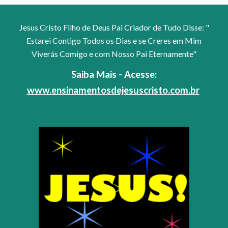
Jesus Cristo Filho de Deus Pai Criador de Tudo Disse: "
Estarei Contigo Todos os Dias e se Creres em Mim
Viverás Comigo e com Nosso Pai Eternamente"
Saiba Mais - Acesse:
www.ensinamentosdejesuscristo.com.br