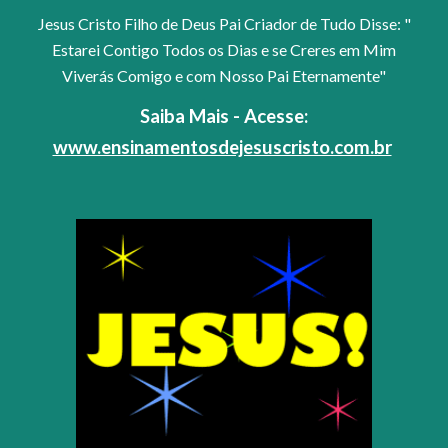
Jesus Cristo Filho de Deus Pai Criador de Tudo Disse: "
Estarei Contigo Todos os Dias e se Creres em Mim
Viverás Comigo e com Nosso Pai Eternamente"
Saiba Mais - Acesse:
www.ensinamentosdejesuscristo.com.br