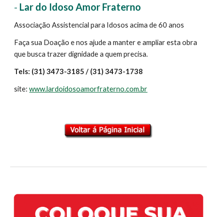
-
Lar do Idoso Amor Fraterno
Associação Assistencial para Idosos acima de 60 anos
Faça sua Doação e nos ajude a manter e ampliar esta obra
que busca trazer dignidade a quem precisa.
Tels: (31) 3473-3185 / (31) 3473-1738
site:
www.lardoidosoamorfraterno.com.br