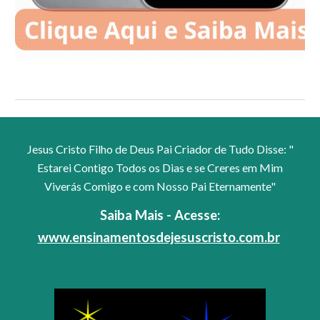
Jesus Cristo Filho de Deus Pai Criador de Tudo Disse: "
Estarei Contigo Todos os Dias e se Creres em Mim
Viverás Comigo e com Nosso Pai Eternamente"
Saiba Mais - Acesse:
www.ensinamentosdejesuscristo.com.br