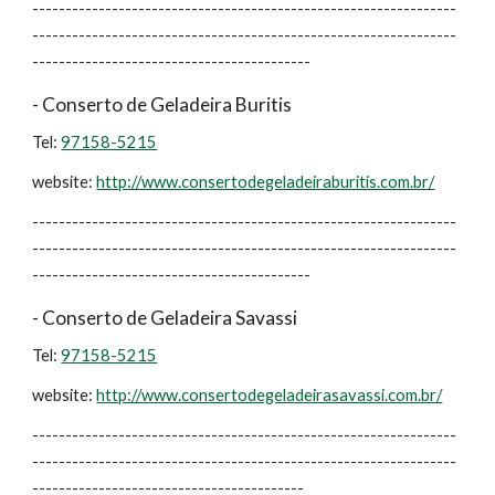
----------------------------------------------------------------
----------------------------------------------------------------
------------------------------------------
- Conserto de Geladeira Buritis
Tel:
97158-5215
website:
http://www.consertodegeladeiraburitis.com.br/
----------------------------------------------------------------
----------------------------------------------------------------
------------------------------------------
- Conserto de Geladeira Savassi
Tel:
97158-5215
website:
http://www.consertodegeladeirasavassi.com.br/
----------------------------------------------------------------
----------------------------------------------------------------
-----------------------------------------