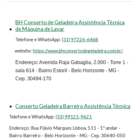
BH Conserto de Geladeira Assistência Técnica
de Máquina de Lavar
Telefone e WhatsApp:
(31) 97226-6468
website:
https://www.bhconsertodegeladeira.com.br/
Endereço: Avenida Raja Gabaglia, 2.000 - Torre 1 -
sala 614 - Bairro Estoril - Belo Horizonte - MG -
Cep. 30494-170
Conserto Geladeira Barreiro Assistência Técnica
Telefone e WhatsApp:
(31) 99121-9621
Endereço: Rua Flávio Marques Lisboa, 511 - 1º andar -
Bairro Barreiro - Belo Horizonte - MG - Cep. 30640-050