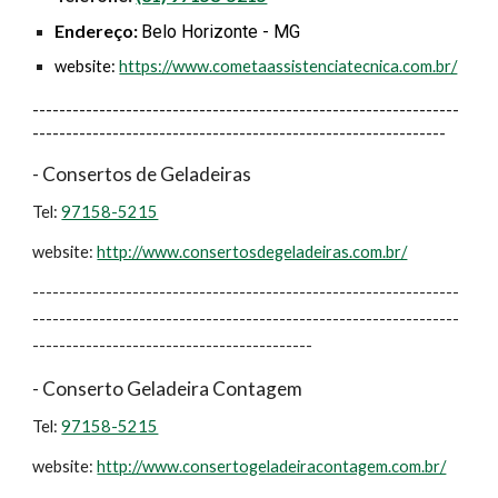
Endereço:
Belo Horizonte - MG
website:
https://www.cometaassistenciatecnica.com.br/
----------------------------------------------------------------
--------------------------------------------------------------
- Consertos de Geladeiras
Tel:
97158-5215
website:
http://www.consertosdegeladeiras.com.br/
----------------------------------------------------------------
----------------------------------------------------------------
------------------------------------------
- Conserto Geladeira Contagem
Tel:
97158-5215
website:
http://www.consertogeladeiracontagem.com.br/