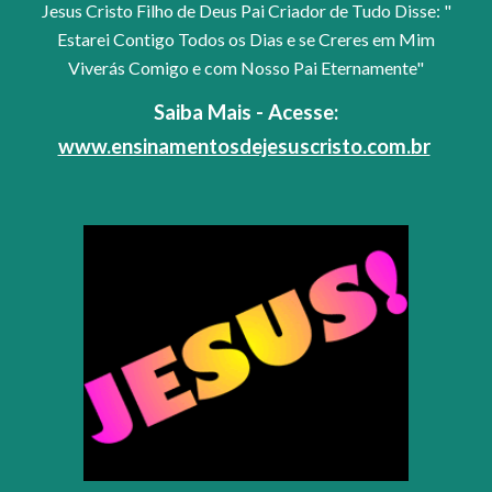
Jesus Cristo Filho de Deus Pai Criador de Tudo Disse: "
Estarei Contigo Todos os Dias e se Creres em Mim
Viverás Comigo e com Nosso Pai Eternamente"
Saiba Mais - Acesse:
www.ensinamentosdejesuscristo.com.br