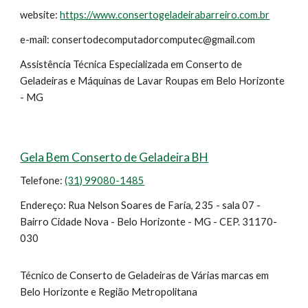
website:
https://www.consertogeladeirabarreiro.com.br
e-mail: consertodecomputadorcomputec@gmail.com
Assistência Técnica Especializada em Conserto de
Geladeiras e Máquinas de Lavar Roupas em Belo Horizonte
- MG
Gela Bem Conserto de Geladeira BH
Telefone:
(31) 99080-1485
Endereço: Rua Nelson Soares de Faria, 235 - sala 07 -
Bairro Cidade Nova - Belo Horizonte - MG - CEP. 31170-
030
Técnico de Conserto de Geladeiras de Várias marcas em
Belo Horizonte e Região Metropolitana